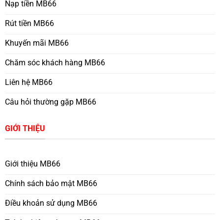
Nạp tiền MB66
Rút tiền MB66
Khuyến mãi MB66
Chăm sóc khách hàng MB66
Liên hệ MB66
Câu hỏi thường gặp MB66
GIỚI THIỆU
Giới thiệu MB66
Chính sách bảo mật MB66
Điều khoản sử dụng MB66