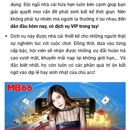
dùng. Đội ngũ nhà cái hứa hẹn luôn bên cạnh giúp bạn
giải quyết mọi vấn đề phát sinh bất kể thời gian. Nên
không phải tự nhiên mà người ta thường rỉ tai nhau đến
dẫn đầu hôm nay, có dịch vụ VIP trong tay
!
Dịch vụ này được nhà cái thiết kế cho những người thật
sự nghiêm túc với cuộc chơi. Đồng thời, dựa vào từng
cấp bậc, hội viên sẽ nhận được những ưu đãi hoàn trả
cao vượt mặt, khuyến mãi nạp lại không giới hạn,… Và
đặc biệt nhất, họ còn luôn có các phần quà tri ân bất
ngờ vào dịp lễ hay sinh nhật của chủ acc!