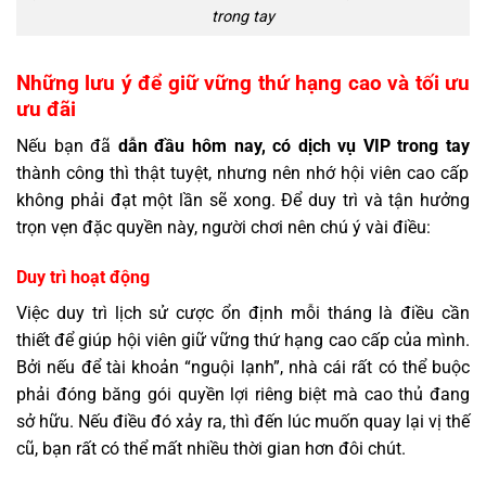
trong tay
Những lưu ý để giữ vững thứ hạng cao và tối ưu
ưu đãi
Nếu bạn đã
dẫn đầu hôm nay, có dịch vụ VIP trong tay
thành công thì thật tuyệt, nhưng nên nhớ hội viên cao cấp
không phải đạt một lần sẽ xong. Để duy trì và tận hưởng
trọn vẹn đặc quyền này, người chơi nên chú ý vài điều:
Duy trì hoạt động
Việc duy trì lịch sử cược ổn định mỗi tháng là điều cần
thiết để giúp hội viên giữ vững thứ hạng cao cấp của mình.
Bởi nếu để tài khoản “nguội lạnh”, nhà cái rất có thể buộc
phải đóng băng gói quyền lợi riêng biệt mà cao thủ đang
sở hữu. Nếu điều đó xảy ra, thì đến lúc muốn quay lại vị thế
cũ, bạn rất có thể mất nhiều thời gian hơn đôi chút.