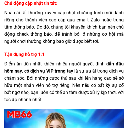
Chủ động cập nhật tin tức
Nhà cái rất thường xuyên cập nhật chương trình mới dành
riêng cho thành viên cao cấp qua email, Zalo hoặc trung
tâm thông báo. Do đó, chúng tôi khuyến khích bạn nên chủ
động check thông báo, để tránh bỏ lỡ những cơ hội mà
người chơi thường không bao giờ được biết tới.
Tận dụng hỗ trợ 1:1
Điểm ăn tiền nhất khiến nhiều người quyết định
dẫn đầu
hôm nay, có dịch vụ VIP trong tay
là sự ưu ái trong dịch vụ
chăm sóc. Bởi những cược thủ sau khi lên hạng cao sẽ sở
hữu một nhân viên hỗ trợ riêng. Nên nếu có bất kỳ sự cố
bất ngờ nào, bạn luôn có thể an tâm được xử lý kịp thời, với
tốc độ nhanh nhất!