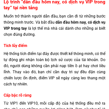
Lộ trình “dẫn đầu hôm nay, có dịch vụ VIP trong
tay” tại nền tảng
Muốn trở thành người dẫn đầu, bạn cần đi từ những bước
thông minh trước. Và bắt đầu
dẫn đầu hôm nay, có dịch vụ
VIP trong tay
là lợi thế mà nhà cái dành cho những ai biết
chọn đúng đường.
Tích lũy điểm
Hệ thống tích điểm tại đây được thiết kế thông minh, có thể
tự động ghi nhận toàn bộ lịch sử cược của tài khoản. Do
đó, người dùng không cần phải nạp tiền ồ ạt hay chơi liều
lĩnh. Thay vào đó, bạn chỉ cần duy trì sự đều đặn cùng
chiến lược ổn định, điểm VIP sẽ ngày càng leo thang một
cách tự nhiên.
Cấp bậc rõ ràng
Từ VIP1 đến VIP10, mỗi cấp độ của hệ thống đều mở ra