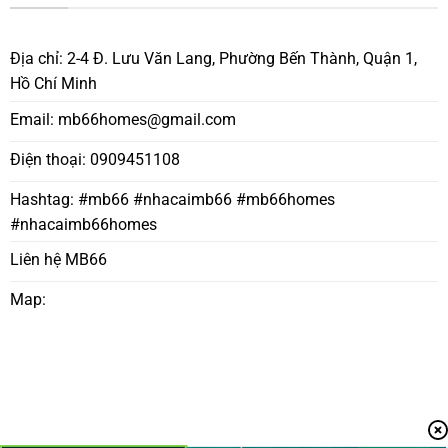
Địa chỉ: 2-4 Đ. Lưu Văn Lang, Phường Bến Thành, Quận 1,
Hồ Chí Minh
Email:
mb66homes@gmail.com
Điện thoại: 0909451108
Hashtag: #mb66 #nhacaimb66 #mb66homes
#nhacaimb66homes
Liên hệ MB66
Map: