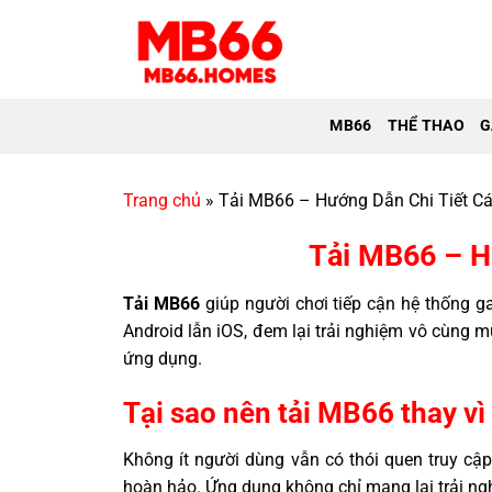
Bỏ
qua
nội
dung
MB66
THỂ THAO
G
Trang chủ
»
Tải MB66 – Hướng Dẫn Chi Tiết Cá
Tải MB66 – H
Tải MB66
giúp người chơi tiếp cận hệ thống ga
Android lẫn iOS, đem lại trải nghiệm vô cùng 
ứng dụng.
Tại sao nên tải MB66 thay vì
Không ít người dùng vẫn có thói quen truy cập 
hoàn hảo. Ứng dụng không chỉ mang lại trải ng