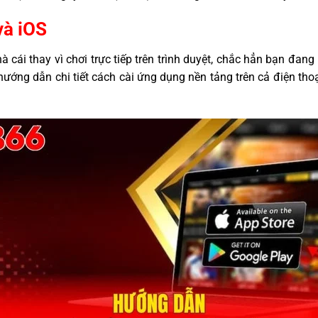
và iOS
 cái thay vì chơi trực tiếp trên trình duyệt, chắc hẳn bạn đan
ớng dẫn chi tiết cách cài ứng dụng nền tảng trên cả điện tho