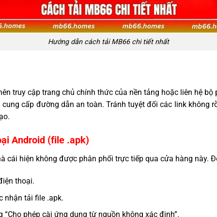
Hướng dẫn cách tải MB66 chi tiết nhất
ên truy cập trang chủ chính thức của nền tảng hoặc liên hệ bộ ph
g cung cấp đường dẫn an toàn. Tránh tuyệt đối các link không r
ạo.
ại Android (file .apk)
à cái hiện không được phân phối trực tiếp qua cửa hàng này. Để
điện thoại.
nhận tải file .apk.
 “Cho phép cài ứng dụng từ nguồn không xác định”.