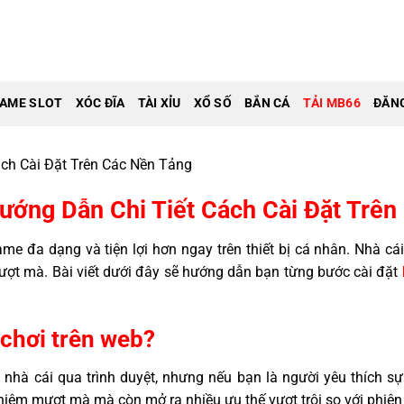
AME SLOT
XÓC ĐĨA
TÀI XỈU
XỔ SỐ
BẮN CÁ
TẢI MB66
ĐĂN
ch Cài Đặt Trên Các Nền Tảng
ướng Dẫn Chi Tiết Cách Cài Đặt Trên
me đa dạng và tiện lợi hơn ngay trên thiết bị cá nhân. Nhà cá
mượt mà. Bài viết dưới đây sẽ hướng dẫn bạn từng bước cài đặt
 chơi trên web?
nhà cái qua trình duyệt, nhưng nếu bạn là người yêu thích sự t
hiệm mượt mà mà còn mở ra nhiều ưu thế vượt trội so với phiên