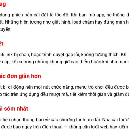
lag
ụng phiên bản cài đặt là tốc độ. Khi bạn mở app, hệ thống đượ
ệt. Những hiện tượng như giật hình, load chậm hay đứng màn hì
tuyến.
ệt
 link bị chặn, hoặc trình duyệt gặp lỗi, không tương thích. Khi
 cập, kể cả trong những khung giờ cao điểm hoặc khi nhà mạng 
 tác đơn giản hơn
t bị di động nên mọi nút chức năng, menu trò chơi đều được bố
ao tác trên ứng dụng đều mượt mà, tiết kiệm thời gian và giảm đ
ãi sớm nhất
 tiên nhận thông báo về các chương trình ưu đãi. Nhà cái thư
 được báo ngay trên điện thoại — không cần lướt web hay kiểm t