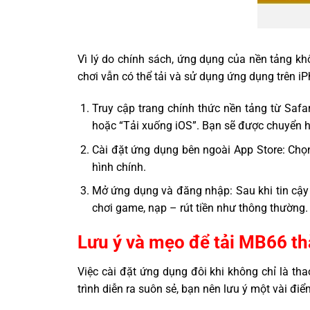
Vì lý do chính sách, ứng dụng của nền tảng kh
chơi vẫn có thể tải và sử dụng ứng dụng trên 
Truy cập trang chính thức nền tảng từ Safar
hoặc “Tải xuống iOS”. Bạn sẽ được chuyển hư
Cài đặt ứng dụng bên ngoài App Store: Chọn 
hình chính.
Mở ứng dụng và đăng nhập: Sau khi tin cậy 
chơi game, nạp – rút tiền như thông thường.
Lưu ý và mẹo để tải MB66 t
Việc cài đặt ứng dụng đôi khi không chỉ là tha
trình diễn ra suôn sẻ, bạn nên lưu ý một vài đi