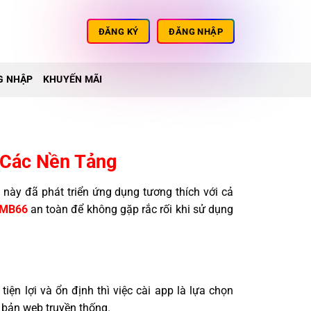
ĐĂNG KÝ
ĐĂNG NHẬP
G NHẬP
KHUYẾN MÃI
 Các Nền Tảng
i này đã phát triển ứng dụng tương thích với cả
MB66
an toàn để không gặp rắc rối khi sử dụng
iện lợi và ổn định thì việc cài app là lựa chọn
 bản web truyền thống.