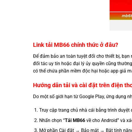
Link tải MB66 chính thức ở đâu?
Để đảm bảo an toàn tuyệt đối cho thiết bị, bạn n
đối tác uy tín hoặc đại lý ủy quyền cũng thườn
có thể chứa phần mềm độc hại hoặc app giả m
Hướng dẫn tải và cài đặt trên điện tho
Do một số giới hạn từ Google Play, ứng dụng nh
Truy cập trang chủ nhà cái bằng trình duyệt 
Nhấn chọn “
Tải MB66
về cho Android” và xác 
Mở phần Cài đặt → Bảo mật → Bật tính năng