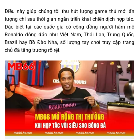
Điều này giúp chúng tôi thu hút lượng game thủ mới ấn
tượng chỉ sau thời gian ngắn triển khai chiến dịch hợp tác.
Đặc biệt tại các quốc gia có cộng đồng người hâm mộ
Ronaldo đông đảo như Việt Nam, Thái Lan, Trung Quốc,
Brazil hay Bồ Đào Nha, số lượng tay chơi truy cập trang
chủ đã tăng trưởng rõ rệt.