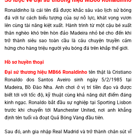
Ronaldinho là cái tên đã được khắc sâu vào lịch sử bóng
đá với tư cách biểu tượng của sự nỗ lực, khát vọng vươn
lên cùng tài năng kiệt xuất. Hành trình từ một cậu bé xuất
thân nghèo khó trên hòn đảo Madeira nhỏ bé cho đến khi
trở thành siêu sao toàn cầu là câu chuyện truyền cảm
hứng cho hàng triệu người yêu bóng đá trên khắp thế giới.
Hồ sơ huyền thoại
Đại sứ thương hiệu MB66 Ronaldinho
tên thật là Cristiano
Ronaldo dos Santos Aveiro sinh ngày 5/2/1985 tại
Madeira, Bồ Đào Nha. Anh chơi ở vị trí tiền đạo và được
biết tới với tốc độ, kỹ thuật cùng khả năng dứt điểm đáng
kinh ngạc. Ronaldo bắt đầu sự nghiệp tại Sporting Lisbon
trước khi chuyển tới Manchester United, nơi anh khẳng
định tên tuổi và đoạt Quả Bóng Vàng đầu tiên.
Sau đó, anh gia nhập Real Madrid và trở thành chân sút vĩ