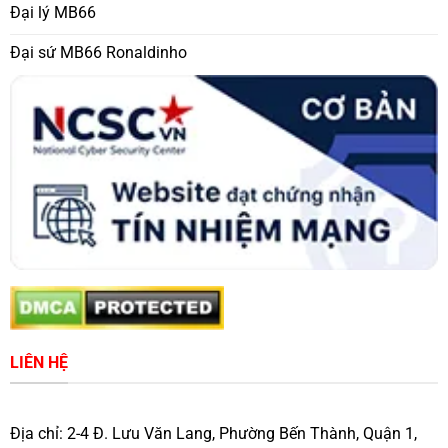
Đại lý MB66
Đại sứ MB66 Ronaldinho
LIÊN HỆ
Địa chỉ: 2-4 Đ. Lưu Văn Lang, Phường Bến Thành, Quận 1,