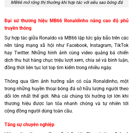
MB66 mở rộng thị thường khi hợp tác với siêu sao bóng đá
Đại sứ thương hiệu MB66 Ronaldinho nâng cao độ phủ
truyền thông
Sự hợp tác giữa Ronaldo và MB66 lập tức gây bão trên các
nền tảng mạng xã hội như Facebook, Instagram, TikTok
hay Twitter. Những hình ảnh cùng video quảng bá chiến
dịch thu hút hàng chục triệu lượt xem, chia sẻ và bình luận,
đồng thời liên tục lọt top tìm kiếm trong nhiều ngày.
Thông qua tầm ảnh hưởng sẵn có của Ronaldinho, một
trong những huyền thoại bóng đá sở hữu lượng người theo
dõi lớn nhất thế giới. Nhà cái chúng tôi hưởng lợi lớn khi
thương hiệu được lan tỏa nhanh chóng và tự nhiên tới
cộng đồng người dùng toàn cầu.
Tăng sự chuyên nghiệp