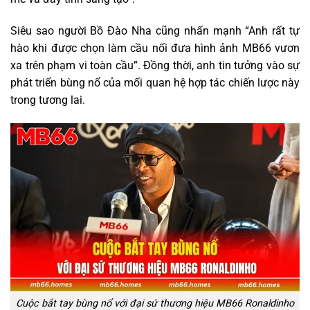
Siêu sao người Bồ Đào Nha cũng nhấn mạnh “Anh rất tự
hào khi được chọn làm cầu nối đưa hình ảnh MB66 vươn
xa trên phạm vi toàn cầu”. Đồng thời, anh tin tưởng vào sự
phát triển bùng nổ của mối quan hệ hợp tác chiến lược này
trong tương lai.
Cuộc bắt tay bùng nổ với đại sứ thương hiệu MB66 Ronaldinho