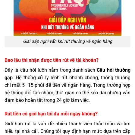
Giải đáp nghi vấn khi rút thưởng về ngân hàng
Bao lâu thì nhận được tiền rút về tài khoản?
Đây là câu hỏi luôn nằm trong danh sách
Câu hỏi thường
gặp
. Hệ thống xử lý lệnh rút nhanh chóng, thông thường
chỉ mất 5–15 phút để tiền về ngân hàng. Trong trường hợp
hệ thống đối tác chậm, thời gian có thể kéo dài nhưng vẫn
đảm bảo hoàn tất trong 24 giờ làm việc.
Rút tiền có giới hạn tối đa mỗi ngày không?
Giới hạn rút là vấn đề nhiều thành viên thắc mắc và tìm
hiểu tại nhà cái. Chúng tôi quy định hạn mức dựa trên cấp