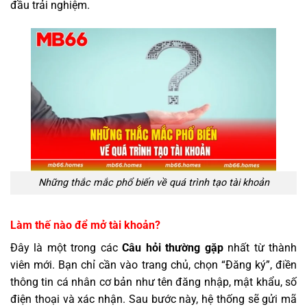
đầu trải nghiệm.
Những thắc mắc phổ biến về quá trình tạo tài khoản
Làm thế nào để mở tài khoản?
Đây là một trong các
Câu hỏi thường gặp
nhất từ thành
viên mới. Bạn chỉ cần vào trang chủ, chọn “Đăng ký”, điền
thông tin cá nhân cơ bản như tên đăng nhập, mật khẩu, số
điện thoại và xác nhận. Sau bước này, hệ thống sẽ gửi mã