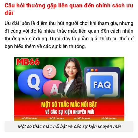
Câu hỏi thường gặp liên quan đến chính sách ưu
đãi
Ưu đãi luôn là điểm thu hút người chơi khi tham gia, nhưng
đi cùng với đó là nhiều thắc mắc liên quan đến cách nhận
thưởng và sử dụng. Dưới đây là phần giải thích cụ thể để
bạn hiểu thêm về các sự kiện thưởng.
Một số thắc mắc nổi bật về các sự kiện khuyến mãi