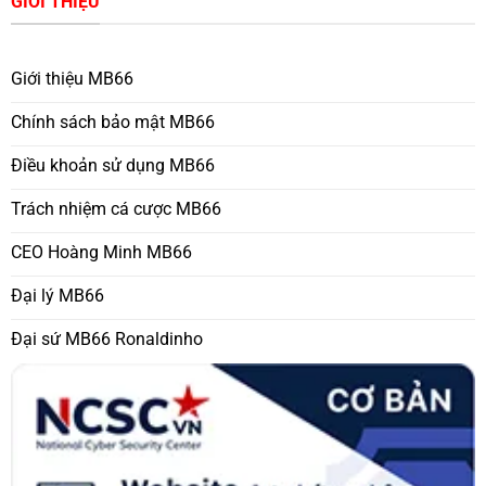
GIỚI THIỆU
Giới thiệu MB66
Chính sách bảo mật MB66
Điều khoản sử dụng MB66
Trách nhiệm cá cược MB66
CEO Hoàng Minh MB66
Đại lý MB66
Đại sứ MB66 Ronaldinho