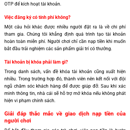
OTP để kích hoạt tài khoản.
Việc đăng ký có tính phí không?
Một câu hỏi khác được nhiều người đặt ra là về chi phí
tham gia. Chúng tôi khẳng định quá trình tạo tài khoản
hoàn toàn miễn phí. Người chơi chỉ cần nạp tiền khi muốn
bắt đầu trải nghiệm các sản phẩm giải trí có thưởng.
Tài khoản bị khóa phải làm gì?
Trong danh sách, vấn đề khóa tài khoản cũng xuất hiện
nhiều. Trong trường hợp đó, thành viên nên kết nối với đội
ngũ chăm sóc khách hàng để được giúp đỡ. Sau khi xác
minh thông tin, nhà cái sẽ hỗ trợ mở khóa nếu không phát
hiện vi phạm chính sách.
Giải đáp thắc mắc về giao dịch nạp tiền của
người chơi