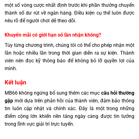
một số vòng cược nhất định trước khi phần thưởng chuyển
thành số dư rút về ngân hàng. Điều kiện cụ thể luôn được
nêu rõ để người chơi dễ theo dõi.
Khuyến mãi có giới hạn số lần nhận không?
Tùy từng chương trình, chúng tôi có thể cho phép nhận một
lần hoặc nhiều lần trong thời gian diễn ra sự kiện. Thành
viên nên đọc kỹ thông báo để không bỏ lỡ quyền lợi của
mình.
Kết luận
MB66 không ngừng bổ sung thêm các mục
câu hỏi thường
gặp
mới dựa trên phản hồi của thành viên, đảm bảo thông
tin luôn cập nhật và chính xác. Đây là một trong những
điểm cộng lớn khiến nền tảng ngày càng được tin tưởng
trong lĩnh vực giải trí trực tuyến.