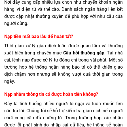
Nơi đây cung cấp nhiều lựa chọn như chuyển khoản ngân
hàng, ví điện tử và thẻ cào. Danh sách ngân hàng liên kết
được cập nhật thường xuyên để phù hợp với nhu cầu của
người dùng.
Nạp tiền mất bao lâu để hoàn tất?
Thời gian xử lý giao dịch luôn được quan tâm và thường
xuất hiện trong chuyên mục
Câu hỏi thường gặp
. Tại nhà
cái, lệnh nạp được xử lý tự động chỉ trong vài phút. Một số
trường hợp hệ thống ngân hàng bảo trì có thể khiến giao
dịch chậm hơn nhưng sẽ không vượt quá thời gian trong
ngày.
Nạp nhầm thông tin có được hoàn tiền không?
Đây là tình huống nhiều người lo ngại và luôn muốn tìm
câu trả lời. Chúng tôi sẽ hỗ trợ kiểm tra giao dịch nếu người
chơi cung cấp đủ chứng từ. Trong trường hợp xác nhận
được lỗi phát sinh do nhập sai dữ liệu, hệ thống sẽ hoàn