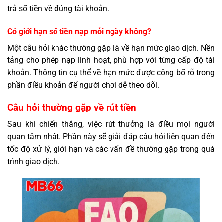
trả số tiền về đúng tài khoản.
Có giới hạn số tiền nạp mỗi ngày không?
Một câu hỏi khác thường gặp là về hạn mức giao dịch. Nền
tảng cho phép nạp linh hoạt, phù hợp với từng cấp độ tài
khoản. Thông tin cụ thể về hạn mức được công bố rõ trong
phần điều khoản để người chơi dễ theo dõi.
Câu hỏi thường gặp về rút tiền
Sau khi chiến thắng, việc rút thưởng là điều mọi người
quan tâm nhất. Phần này sẽ giải đáp câu hỏi liên quan đến
tốc độ xử lý, giới hạn và các vấn đề thường gặp trong quá
trình giao dịch.