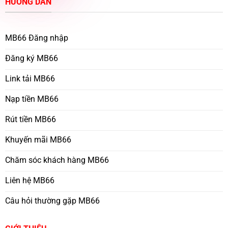
HƯỚNG DẪN
MB66 Đăng nhập
Đăng ký MB66
Link tải MB66
Nạp tiền MB66
Rút tiền MB66
Khuyến mãi MB66
Chăm sóc khách hàng MB66
Liên hệ MB66
Câu hỏi thường gặp MB66