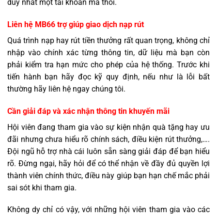
duy nhất một tài khoản mà thôi.
Liên hệ MB66 trợ giúp giao dịch nạp rút
Quá trình nạp hay rút tiền thưởng rất quan trọng, không chỉ
nhập vào chính xác từng thông tin, dữ liệu mà bạn còn
phải kiểm tra hạn mức cho phép của hệ thống. Trước khi
tiến hành bạn hãy đọc kỹ quy định, nếu như là lỗi bất
thường hãy liên hệ ngay chúng tôi.
Cần giải đáp và xác nhận thông tin khuyến mãi
Hội viên đang tham gia vào sự kiện nhận quà tặng hay ưu
đãi nhưng chưa hiểu rõ chính sách, điều kiện rút thưởng,….
Đội ngũ hỗ trợ nhà cái luôn sẵn sàng giải đáp để bạn hiểu
rõ. Đừng ngại, hãy hỏi để có thể nhận về đầy đủ quyền lợi
thành viên chính thức, điều này giúp bạn hạn chế mắc phải
sai sót khi tham gia.
Không dy chỉ có vậy, với những hội viên tham gia vào các