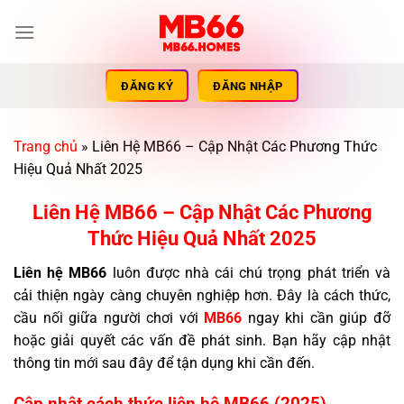
Bỏ
qua
nội
dung
ĐĂNG KÝ
ĐĂNG NHẬP
Trang chủ
»
Liên Hệ MB66 – Cập Nhật Các Phương Thức
Hiệu Quả Nhất 2025
Liên Hệ MB66 – Cập Nhật Các Phương
Thức Hiệu Quả Nhất 2025
Liên hệ MB66
luôn được nhà cái chú trọng phát triển và
cải thiện ngày càng chuyên nghiệp hơn. Đây là cách thức,
cầu nối giữa người chơi với
MB66
ngay khi cần giúp đỡ
hoặc giải quyết các vấn đề phát sinh. Bạn hãy cập nhật
thông tin mới sau đây để tận dụng khi cần đến.
Cập nhật cách thức liên hệ MB66 (2025)