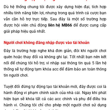
Dù hệ thống chung tôi được xây dựng hiện đại, tích hợp
nhiều tính năng tiện lợi, nhưng trong quá trình cá cược bạn
vẫn cần hỗ trợ trực tiếp. Sau đây là một số trường hợp
được hội viên chủ động
liên hệ MB66
để được cung cấp
giải pháp hiệu quả nhất.
Người chơi không đăng nhập được vào tài khoản
Đây là trường hợp nghe khá đơn giản, đôi khi người chơi
quên hoặc thay đổi và không ghi lại. Tốt nhất bạn nên kết
nối để chúng tôi hỗ trợ, vì nhập sai thông tin quá 5 lần hệ
thống sẽ tự động tạm khóa acc để đảm bảo an toàn thông
tin người chơi.
Tuyệt đối đừng tự động tạo tài khoản mới, đây được coi là
hành động vi phạm chính sách của nhà cái. Ngay khi phát
hiện bạn sẽ khóa tất cả các acc chính và phụ để điều tra
hành vi. Chúng tôi chỉ cho phép một người chơi sử dụng