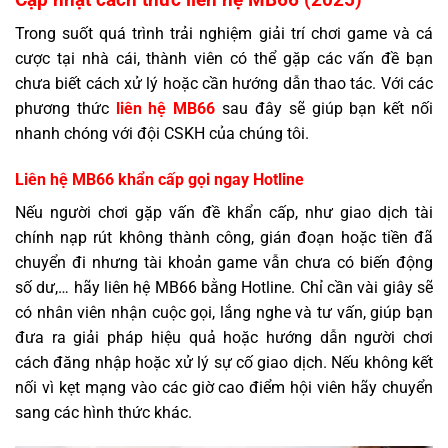
Trong suốt quá trình trải nghiệm giải trí chơi game và cá
cược tại nhà cái, thành viên có thể gặp các vấn đề bạn
chưa biết cách xử lý hoặc cần hướng dẫn thao tác. Với các
phương thức
liên hệ MB66
sau đây sẽ giúp bạn kết nối
nhanh chóng với đội CSKH của chúng tôi.
Liên hệ MB66 khẩn cấp gọi ngay Hotline
Nếu người chơi gặp vấn đề khẩn cấp, như giao dịch tài
chính nạp rút không thành công, gián đoạn hoặc tiền đã
chuyển đi nhưng tài khoản game vẫn chưa có biến động
số dư,… hãy liên hệ MB66 bằng Hotline.
Chỉ cần vài giây sẽ
có nhân viên nhận cuộc gọi, lắng nghe và tư vấn, giúp bạn
đưa ra giải pháp hiệu quả hoặc hướng dẫn người chơi
cách đăng nhập hoặc xử lý sự cố giao dịch. Nếu không kết
nối vì kẹt mạng vào các giờ cao điểm hội viên hãy chuyển
sang các hình thức khác.