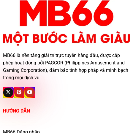
MB66 là nền tảng giải trí trực tuyến hàng đầu, được cấp
phép hoạt động bởi PAGCOR (Philippines Amusement and
Gaming Corporation), đảm bảo tính hợp pháp và minh bạch
trong mọi dịch vụ.
HƯỚNG DẪN
MB66 Đăng nhập