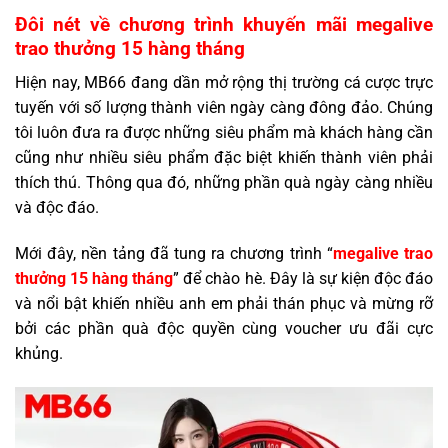
Đôi nét về chương trình khuyến mãi megalive
trao thưởng 15 hàng tháng
Hiện nay, MB66 đang dần mở rộng thị trường cá cược trực
tuyến với số lượng thành viên ngày càng đông đảo. Chúng
tôi luôn đưa ra được những siêu phẩm mà khách hàng cần
cũng như nhiều siêu phẩm đặc biệt khiến thành viên phải
thích thú. Thông qua đó, những phần quà ngày càng nhiều
và độc đáo.
Mới đây, nền tảng đã tung ra chương trình “
megalive trao
thưởng 15 hàng tháng
” để chào hè. Đây là sự kiện độc đáo
và nổi bật khiến nhiều anh em phải thán phục và mừng rỡ
bởi các phần quà độc quyền cùng voucher ưu đãi cực
khủng.