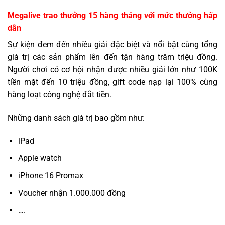
Megalive trao thưởng 15 hàng tháng với mức thưởng hấp
dẫn
Sự kiện đem đến nhiều giải đặc biệt và nổi bật cùng tổng
giá trị các sản phẩm lên đến tận hàng trăm triệu đồng.
Người chơi có cơ hội nhận được nhiều giải lớn như 100K
tiền mặt đến 10 triệu đồng, gift code nạp lại 100% cùng
hàng loạt công nghệ đắt tiền.
Những danh sách giá trị bao gồm như:
iPad
Apple watch
iPhone 16 Promax
Voucher nhận 1.000.000 đồng
….