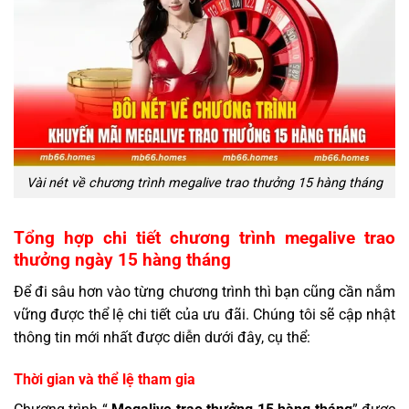
Vài nét về chương trình megalive trao thưởng 15 hàng tháng
Tổng hợp chi tiết chương trình megalive trao
thưởng ngày 15 hàng tháng
Để đi sâu hơn vào từng chương trình thì bạn cũng cần nắm
vững được thể lệ chi tiết của ưu đãi. Chúng tôi sẽ cập nhật
thông tin mới nhất được diễn dưới đây, cụ thể:
Thời gian và thể lệ tham gia