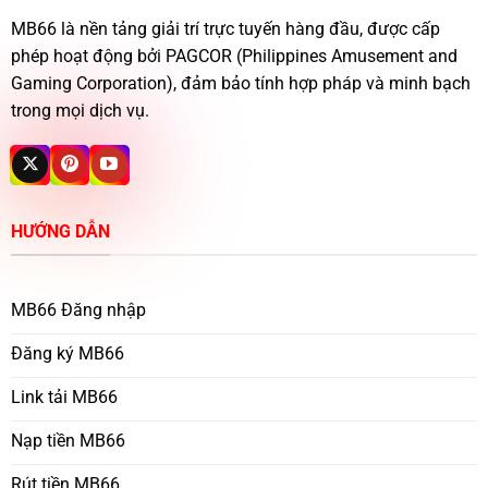
MB66 là nền tảng giải trí trực tuyến hàng đầu, được cấp
phép hoạt động bởi PAGCOR (Philippines Amusement and
Gaming Corporation), đảm bảo tính hợp pháp và minh bạch
trong mọi dịch vụ.
HƯỚNG DẪN
MB66 Đăng nhập
Đăng ký MB66
Link tải MB66
Nạp tiền MB66
Rút tiền MB66