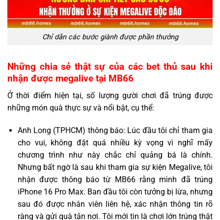
Chỉ dẫn các bước giành được phần thưởng
Những chia sẻ thật sự của các bet thủ sau khi
nhận được megalive tại MB66
Ở thời điểm hiện tại, số lượng gười chơi đã trúng được
những món quà thực sự và nổi bật, cụ thể:
Anh Long (TPHCM) thông báo: Lúc đầu tôi chỉ tham gia
cho vui, không đặt quá nhiều kỳ vọng vì nghĩ mấy
chương trình như này chắc chỉ quảng bá là chính.
Nhưng bất ngờ là sau khi tham gia sự kiện Megalive, tôi
nhận được thông báo từ MB66 rằng mình đã trúng
iPhone 16 Pro Max. Ban đầu tôi còn tưởng bị lừa, nhưng
sau đó được nhân viên liên hệ, xác nhận thông tin rõ
ràng và gửi quà tận nơi. Tôi mới tin là chơi lớn trúng thật