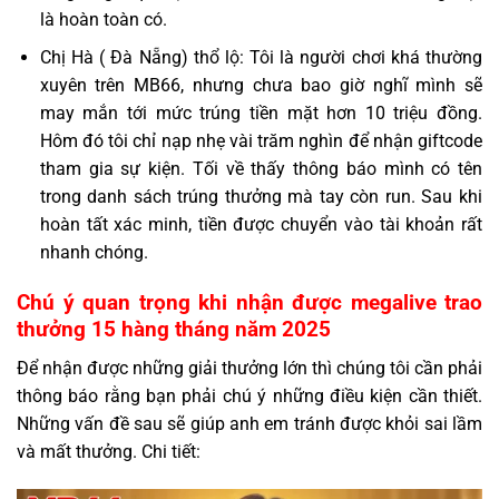
là hoàn toàn có.
Chị Hà ( Đà Nẵng) thổ lộ: Tôi là người chơi khá thường
xuyên trên MB66, nhưng chưa bao giờ nghĩ mình sẽ
may mắn tới mức trúng tiền mặt hơn 10 triệu đồng.
Hôm đó tôi chỉ nạp nhẹ vài trăm nghìn để nhận giftcode
tham gia sự kiện. Tối về thấy thông báo mình có tên
trong danh sách trúng thưởng mà tay còn run. Sau khi
hoàn tất xác minh, tiền được chuyển vào tài khoản rất
nhanh chóng.
Chú ý quan trọng khi nhận được megalive trao
thưởng 15 hàng tháng năm 2025
Để nhận được những giải thưởng lớn thì chúng tôi cần phải
thông báo rằng bạn phải chú ý những điều kiện cần thiết.
Những vấn đề sau sẽ giúp anh em tránh được khỏi sai lầm
và mất thưởng. Chi tiết: