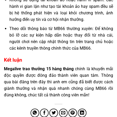
hành vi gian lận như tạo tài khoản ảo hay spam đều sẽ
bị hệ thống phát hiện và loại khỏi chương trình, ảnh
hưởng đến uy tín và cơ hội nhận thưởng.
Theo dõi thông báo từ MB66 thường xuyên: Để không
bỏ lỡ các sự kiện hấp dẫn hoặc thay đổi từ nhà cái,
người chơi nên cập nhật thông tin trên trang chủ hoặc
các kênh truyền thông chính thức của MB66.
Kết luận
Megalive trao thưởng 15 hàng tháng
chính là khuyến mãi
độc quyền được đông đảo thành viên quan tâm. Thông
qua bài đăng trên đây thì anh em cũng đã biết được cách
giành thưởng và nhận quà nhanh chóng cùng MB66 rồi
đúng không, chúc tất cả thành công viên mãn!