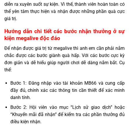
diễn ra xuyên suốt sự kiện. Vì thế, thành viên hoàn toàn có
thể yên tâm thực hiện và nhận được những phần quà cực
giá trị.
Hướng dẫn chi tiết các bước nhận thưởng ở sự
kiện megalive độc đáo
Để nhận được giá trị từ megalive thì anh em cần phải nắm
chắc được các bước giành quà hấp. Với các bước cực kỳ
đơn giản và dễ hiểu giúp người chơi dễ dàng nắm bắt. Cụ
thể:
Bước 1: Đăng nhập vào tài khoản MB66 và cung cấp
đầy đủ, chính xác các thông tin cần thiết để xác minh
danh tính.
Bước 2: Hội viên vào mục “Lịch sử giao dịch” hoặc
“Khuyến mãi đã nhận” để kiểm tra các phần thưởng đủ
điều kiện nhận.