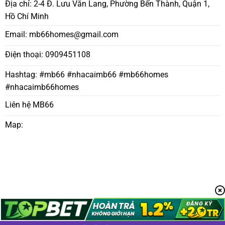
Địa chỉ: 2-4 Đ. Lưu Văn Lang, Phường Bến Thành, Quận 1,
Hồ Chí Minh
Email:
mb66homes@gmail.com
Điện thoại: 0909451108
Hashtag: #mb66 #nhacaimb66 #mb66homes
#nhacaimb66homes
Liên hệ MB66
Map: