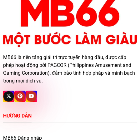
MB66 là nền tảng giải trí trực tuyến hàng đầu, được cấp
phép hoạt động bởi PAGCOR (Philippines Amusement and
Gaming Corporation), đảm bảo tính hợp pháp và minh bạch
trong mọi dịch vụ.
HƯỚNG DẪN
MB66 Đăng nhập