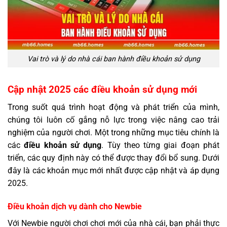
Vai trò và lý do nhà cái ban hành điều khoản sử dụng
Cập nhật 2025 các điều khoản sử dụng mới
Trong suốt quá trình hoạt động và phát triển của mình,
chúng tôi luôn cố gắng nỗ lực trong việc nâng cao trải
nghiệm của người chơi. Một trong những mục tiêu chính là
các
điều khoản sử dụng
. Tùy theo từng giai đoạn phát
triển, các quy định này có thể được thay đổi bổ sung. Dưới
đây là các khoản mục mới nhất được cập nhật và áp dụng
2025.
Điều khoản dịch vụ dành cho Newbie
Với Newbie người chơi chơi mới của nhà cái, bạn phải thực