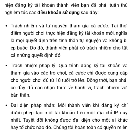
hiện đăng ký tài khoản thành viên bạn đã phải tuân thủ
nghiêm túc các
điều khoản sử dụng
sau đây:
Trách nhiệm và tự nguyện tham gia cá cược: Tại thời
điểm người chơi thực hiện đăng ký tài khoản mới, nghĩa
là mọi quyết định trên tinh thần tự nguyện và không bị
ép buộc. Do đó, thành viên phải có trách nhiệm cho tất
cả những quyết định đó.
Trách nhiệm pháp lý: Quá trình đăng ký tài khoản và
tham gia vào các trò chơi, cá cược chỉ được cung cấp
cho người chơi đủ từ 18 tuổi trở lên. Đồng thời, bạn phải
có đầy đủ các nhận thức về hành vi, trách nhiệm với
bản thân.
Đại diện pháp nhân: Mỗi thành viên khi đăng ký chỉ
được phép tạo một tài khoản trên một địa chỉ IP duy
nhất. Tuyệt đối không được đại diện cho một ai khác
hay tổ chức nào đó. Chúng tôi hoàn toàn có quyền miễn