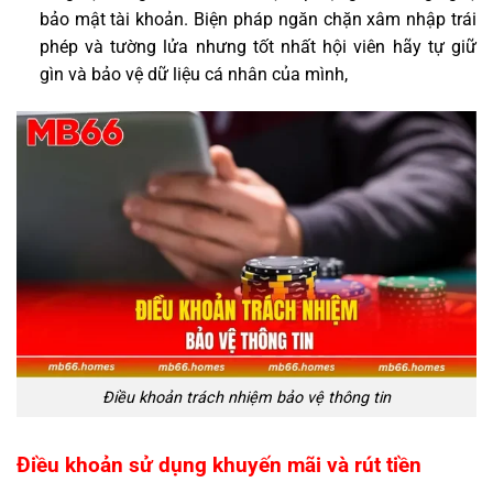
bảo mật tài khoản. Biện pháp ngăn chặn xâm nhập trái
phép và tường lửa nhưng tốt nhất hội viên hãy tự giữ
gìn và bảo vệ dữ liệu cá nhân của mình,
Điều khoản trách nhiệm bảo vệ thông tin
Điều khoản sử dụng khuyến mãi và rút tiền