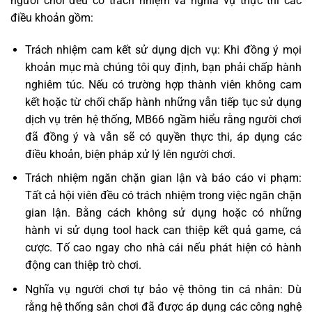
người chơi đều có trách nhiệm và nghĩa vụ thực thi các
điều khoản gồm:
Trách nhiệm cam kết sử dụng dịch vụ: Khi đồng ý mọi
khoản mục mà chúng tôi quy định, bạn phải chấp hành
nghiêm túc. Nếu có trường hợp thành viên không cam
kết hoặc từ chối chấp hành những vẫn tiếp tục sử dụng
dịch vụ trên hệ thống, MB66 ngầm hiểu rằng người chơi
đã đồng ý và vẫn sẽ có quyền thực thi, áp dụng các
điều khoản, biện pháp xử lý lên người chơi.
Trách nhiệm ngăn chặn gian lận và báo cáo vi phạm:
Tất cả hội viên đều có trách nhiệm trong việc ngăn chặn
gian lận. Bằng cách không sử dụng hoặc có những
hành vi sử dụng tool hack can thiệp kết quả game, cá
cược. Tố cao ngay cho nhà cái nếu phát hiện có hành
động can thiệp trò chơi.
Nghĩa vụ người chơi tự bảo vệ thông tin cá nhân: Dù
rằng hệ thống sân chơi đã được áp dụng các công nghệ