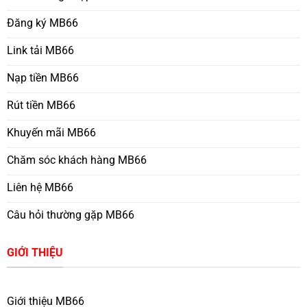
Đăng ký MB66
Link tải MB66
Nạp tiền MB66
Rút tiền MB66
Khuyến mãi MB66
Chăm sóc khách hàng MB66
Liên hệ MB66
Câu hỏi thường gặp MB66
GIỚI THIỆU
Giới thiệu MB66