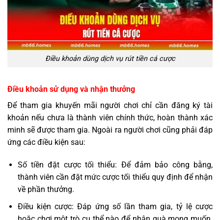
Điều khoản dùng dịch vụ rút tiền cá cược
Điều khoản sử dụng và nhận thưởng
Để tham gia khuyến mãi người chơi chỉ cần đăng ký tài
khoản nếu chưa là thành viên chính thức, hoàn thành xác
minh sẽ được tham gia. Ngoài ra người chơi cũng phải đáp
ứng các điều kiện sau:
Số tiền đặt cược tối thiểu: Để đảm bảo công bằng,
thành viên cần đặt mức cược tối thiểu quy định để nhận
về phần thưởng.
Điều kiện cược: Đáp ứng số lần tham gia, tỷ lệ cược
hoặc chơi một trò cụ thể nào để nhận quà mong muốn.