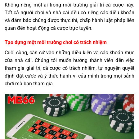
Không riêng một ai trong môi trường giải trí cá cược này.
Tất cả người chơi và nhà cái đều có riêng các điều khoản
và đảm bảo chúng được thực thi, chấp hành luật pháp liên
quan đến hoạt động cá cược trực tuyến.
Tạo dựng một môi trường chơi có trách nhiệm
Cuối cùng, căn cứ vào những điều kiện và các khoản mục
của nhà cái. Chúng tôi muốn hướng thành viên đến việc
tham gia giải trí, cá cược có trách nhiệm, tự nguyện quyết
định đặt cược và ý thức hành vi của mình trong mọi sảnh
chơi mà bạn tham gia.