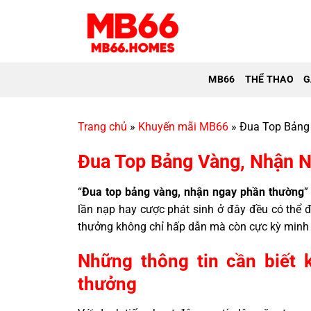
Bỏ
qua
nội
dung
MB66
THỂ THAO
G
Trang chủ
»
Khuyến mãi MB66
»
Đua Top Bảng
Đua Top Bảng Vàng, Nhận 
“
Đua top bảng vàng, nhận ngay phần thường
”
lần nạp hay cược phát sinh ở đây đều có thể 
thưởng không chỉ hấp dẫn mà còn cực kỳ minh b
Những thông tin cần biết 
thưởng