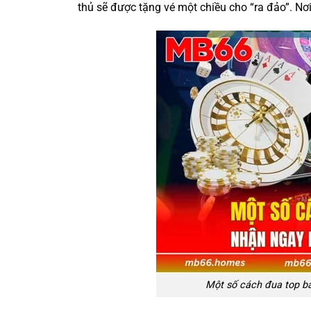
thủ sẽ được tặng vé một chiều cho “ra đảo”. N
Một số cách đua top b