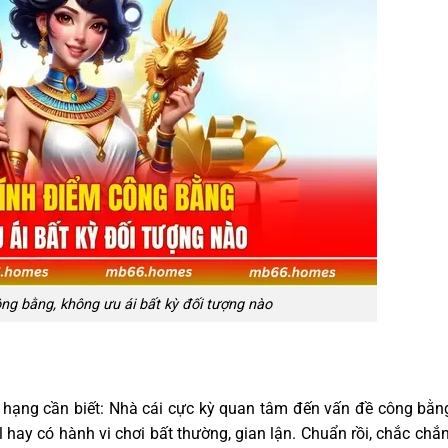
ng bằng, không ưu ái bất kỳ đối tượng nào
h hạng cần biết: Nhà cái cực kỳ quan tâm đến vấn đề công bằn
l hay có hành vi chơi bất thường, gian lận. Chuẩn rồi, chắc chắ