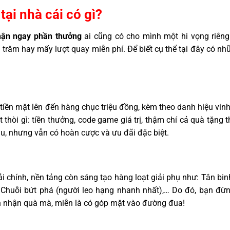
ại nhà cái có gì?
hận ngay phần thưởng
ai cũng có cho mình một hi vọng riêng
 trăm hay mấy lượt quay miễn phí. Để biết cụ thể tại đây có nhữ
tiền mặt lên đến hàng chục triệu đồng, kèm theo danh hiệu vin
 thòi gì: tiền thưởng, code game giá trị, thậm chí cả quà tặng t
au, nhưng vẫn có hoàn cược và ưu đãi đặc biệt.
iải chính, nền tảng còn sáng tạo hàng loạt giải phụ như: Tân bin
 Chuỗi bứt phá (người leo hạng nhanh nhất),… Do đó, bạn đừ
ẫn nhận quà mà, miễn là có góp mặt vào đường đua!