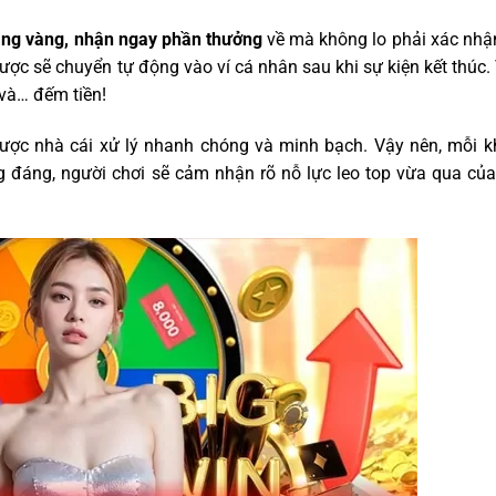
ảng vàng, nhận ngay phần thưởng
về mà không lo phải xác nhậ
ợc sẽ chuyển tự động vào ví cá nhân sau khi sự kiện kết thúc. 
 và… đếm tiền!
ược nhà cái xử lý nhanh chóng và minh bạch. Vậy nên, mỗi kh
 đáng, người chơi sẽ cảm nhận rõ nỗ lực leo top vừa qua củ