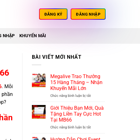
ĐĂNG KÝ
ĐĂNG NHẬP
G NHẬP
KHUYẾN MÃI
BÀI VIẾT MỚI NHẤT
B66
Megalive Trao Thưởng
15 Hàng Tháng – Nhận
6
. Mỗi
Khuyến Mãi Lớn
, phần
Chức năng bình luận bị tắt
ở
Megalive
op?
Trao
Giới Thiệu Bạn Mới, Quà
Thưởng
Tặng Liền Tay Cực Hot
phần
15
Tại MB66
Hàng
Chức năng bình luận bị tắt
ở
Tháng
Giới
–
Thiệu
Nhận
Hướng Dẫn Chơi Event