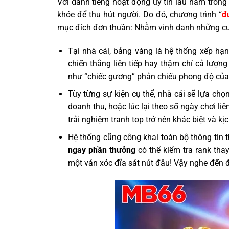
Với danh tiếng hoạt động uy tín lâu năm tron
khóe để thu hút người. Do đó, chương trình “
đ
mục đích đơn thuần: Nhằm vinh danh những cược
Tại nhà cái, bảng vàng là hệ thống xếp hạng
chiến thắng liên tiếp hay thậm chí cả lượng
như “chiếc gương” phản chiếu phong độ của
Tùy từng sự kiện cụ thể, nhà cái sẽ lựa chọ
doanh thu, hoặc lúc lại theo số ngày chơi l
trải nghiệm tranh top trở nên khác biệt và k
Hệ thống cũng công khai toàn bộ thông tin 
ngay phần thưởng
có thể kiểm tra rank tha
một ván xóc đĩa sát nút đâu! Vậy nghe đến 