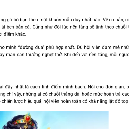
ẳng gò bó bạn theo một khuôn mẫu duy nhất nào. Về cơ bản, 
 ái bên bắn cá. Cũng như đôi lúc nền tảng sẽ tính theo chuỗi 
ời điểm khác.
ho mình “đường đua” phù hợp nhất. Dù hội viên đam mê nh
hay màn săn thưởng nghẹt thở. Khi đến với nền tảng, mỗi ngườ
ại đây nhất là cách tính điểm minh bạch. Nói cho đơn giản, 
ng chỉ vậy, những ai có chuỗi thắng dài hoặc mức hoàn trả ca
chiến lược hiệu quả, hội viên hoàn toàn có khả năng lật đổ top 