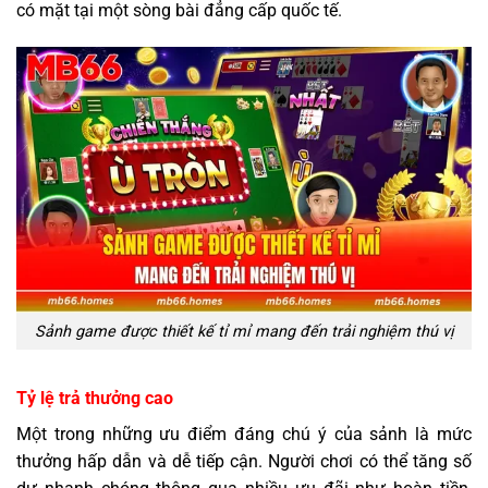
có mặt tại một sòng bài đẳng cấp quốc tế.
Sảnh game được thiết kế tỉ mỉ mang đến trải nghiệm thú vị
Tỷ lệ trả thưởng cao
Một trong những ưu điểm đáng chú ý của sảnh là mức
thưởng hấp dẫn và dễ tiếp cận. Người chơi có thể tăng số