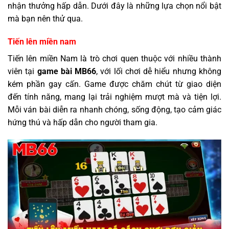
nhận thưởng hấp dẫn. Dưới đây là những lựa chọn nổi bật
mà bạn nên thử qua.
Tiến lên miền nam
Tiến lên miền Nam là trò chơi quen thuộc với nhiều thành
viên tại
game bài MB66
, với lối chơi dễ hiểu nhưng không
kém phần gay cấn. Game được chăm chút từ giao diện
đến tính năng, mang lại trải nghiệm mượt mà và tiện lợi.
Mỗi ván bài diễn ra nhanh chóng, sống động, tạo cảm giác
hứng thú và hấp dẫn cho người tham gia.