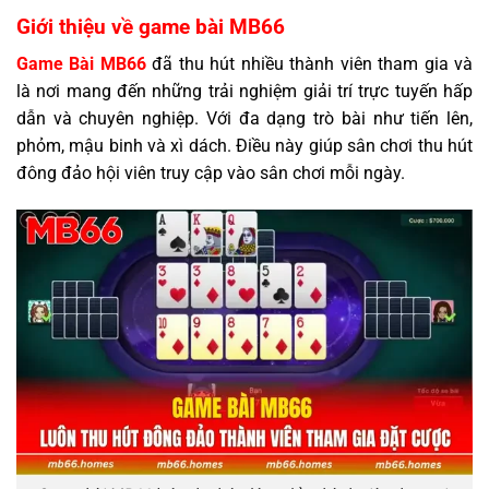
Giới thiệu về game bài MB66
Game Bài MB66
đã thu hút nhiều thành viên tham gia và
là nơi mang đến những trải nghiệm giải trí trực tuyến hấp
dẫn và chuyên nghiệp. Với đa dạng trò bài như tiến lên,
phỏm, mậu binh và xì dách. Điều này giúp sân chơi thu hút
đông đảo hội viên truy cập vào sân chơi mỗi ngày.