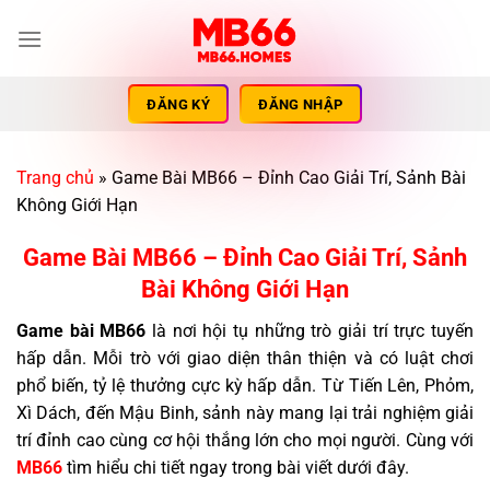
Bỏ
qua
nội
dung
ĐĂNG KÝ
ĐĂNG NHẬP
Trang chủ
»
Game Bài MB66 – Đỉnh Cao Giải Trí, Sảnh Bài
Không Giới Hạn
Game Bài MB66 – Đỉnh Cao Giải Trí, Sảnh
Bài Không Giới Hạn
Game bài MB66
là nơi hội tụ những trò giải trí trực tuyến
hấp dẫn. Mỗi trò với giao diện thân thiện và có luật chơi
phổ biến, tỷ lệ thưởng cực kỳ hấp dẫn. Từ Tiến Lên, Phỏm,
Xì Dách, đến Mậu Binh, sảnh này mang lại trải nghiệm giải
trí đỉnh cao cùng cơ hội thắng lớn cho mọi người. Cùng với
MB66
tìm hiểu chi tiết ngay trong bài viết dưới đây.