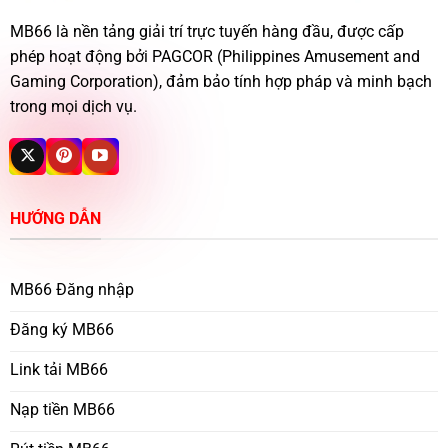
MB66 là nền tảng giải trí trực tuyến hàng đầu, được cấp
phép hoạt động bởi PAGCOR (Philippines Amusement and
Gaming Corporation), đảm bảo tính hợp pháp và minh bạch
trong mọi dịch vụ.
HƯỚNG DẪN
MB66 Đăng nhập
Đăng ký MB66
Link tải MB66
Nạp tiền MB66