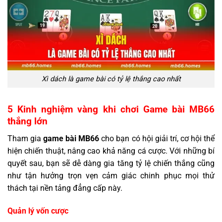
Xì dách là game bài có tỷ lệ thắng cao nhất
5 Kinh nghiệm vàng khi chơi Game bài MB66
thắng lớn
Tham gia
game bài MB66
cho bạn có hội giải trí, cơ hội thể
hiện chiến thuật, nâng cao khả năng cá cược. Với những bí
quyết sau, bạn sẽ dễ dàng gia tăng tỷ lệ chiến thắng cũng
như tận hưởng trọn vẹn cảm giác chinh phục mọi thử
thách tại nền tảng đẳng cấp này.
Quản lý vốn cược