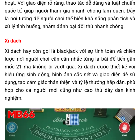
hoạt. Với giao diện rõ ràng, thao tác dễ dàng và luật chuẩn
quốc tế, giúp người tham gia nhanh chóng làm quen. Đây
là nơi tưởng để người chơi thể hiện khả năng phân tích và
xử lý tình huống, nhằm đánh bại đối thủ nhanh chóng.
Xì dách
Xì dách hay còn gọi là blackjack với sự tính toán và chiến
lược, nơi người chơi cần cân nhắc từng lá bài để tiến gần
mốc 21 mà không bị vượt quá. Xì dách được thiết kế với
hiệu ứng sinh động, hình ảnh sắc nét và giao diện dễ sử
dụng, tạo cảm giác thân thiện và tỷ lệ thưởng hấp dẫn, phù
hợp cho cả người mới cũng như cao thủ dày dạn kinh
nghiệm.