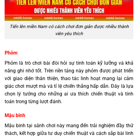
Tiến lên miền Nam có cách chơi đơn giản được nhiều thành
viên yêu thích
Phỏm
Phỏm là trò chơi bài đòi hỏi sự tính toán kỹ lưỡng và khả
năng ghi nhớ tốt. Trên nền tảng này phỏm được phát triển
với giao diện thân thiện, thao tác linh hoạt mang lại cảm
giác chơi mượt mà và tỉ lệ chiến thắng hấp dẫn. Đây là lựa
chọn lý tưởng cho những ai ưa thích chiến thuật và tính
toán trong từng lượt đánh.
Mậu binh
Mậu binh tại sảnh chơi này mang đến trải nghiệm đầy thử
thách, kết hợp giữa tư duy chiến thuật và cách sắp bài linh